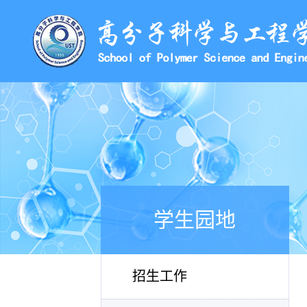
学生园地
招生工作