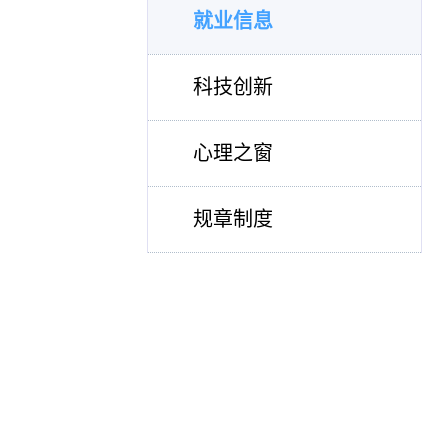
就业信息
科技创新
心理之窗
规章制度