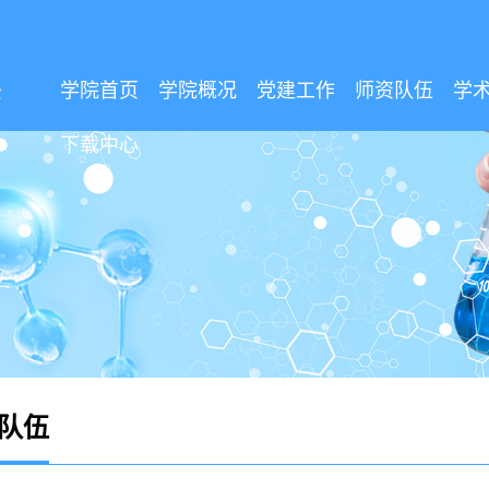
学院首页
学院概况
党建工作
师资队伍
学
下载中心
队伍