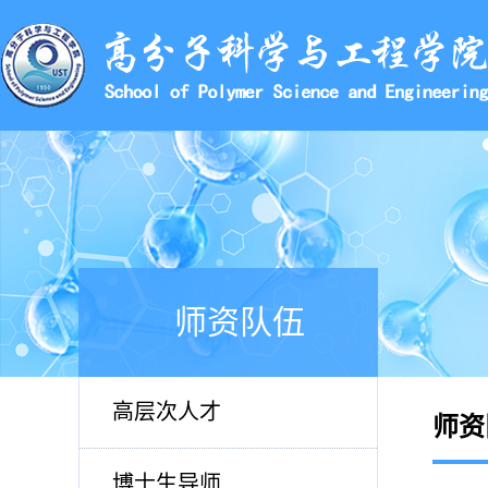
师资队伍
高层次人才
师资
博士生导师