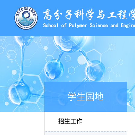
学生园地
招生工作