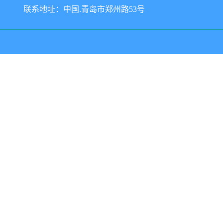
联系地址：中国.青岛市郑州路53号