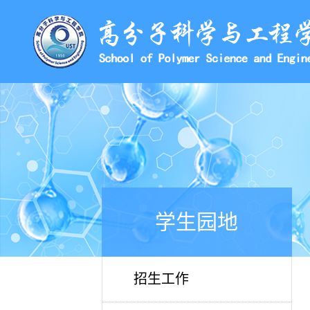
学生园地
招生工作