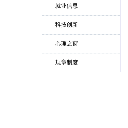
就业信息
科技创新
心理之窗
规章制度