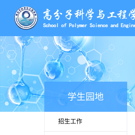
学生园地
招生工作