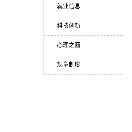
就业信息
科技创新
心理之窗
规章制度