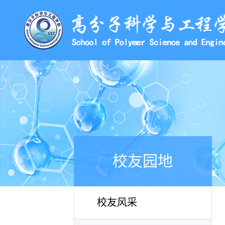
校友园地
校友风采