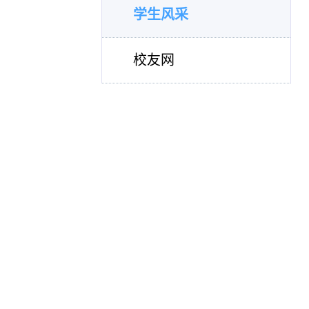
学生风采
校友网