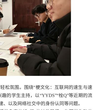
轻松氛围。围绕“梗文化：互联网的速生与速
的学生主持，以“YYDS”“栓Q”等近期的流
建、以及网络社交中的身份认同等问题。