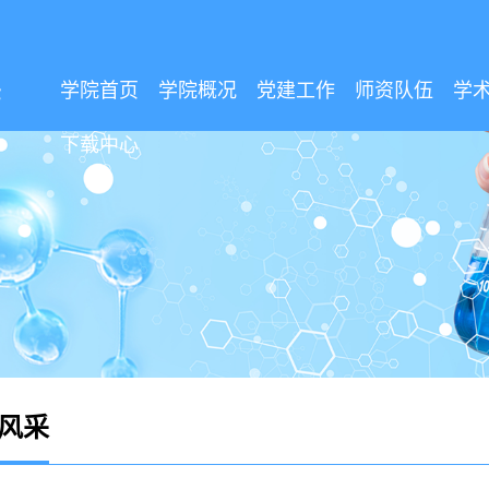
学院首页
学院概况
党建工作
师资队伍
学
下载中心
风采