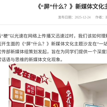
《“屏”什么？》新媒体文化
发布日期：2025-12-24
作者：
当“梗”以光速在网络上传播又迅速过时，我们该如何
别开生面的《“屏”什么？》新媒体文化主题沙龙在“一
宣传部新媒体组策划发起，旨在为同学们提供一个深度
常话语与思维的新媒体文化现象。