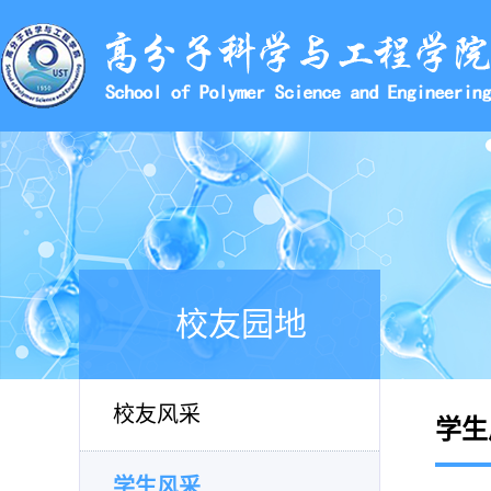
校友园地
校友风采
学生
学生风采