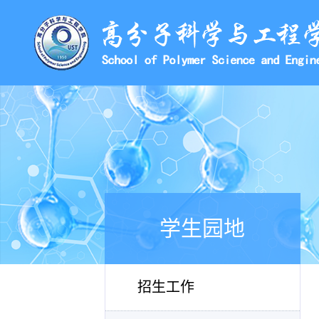
学生园地
招生工作