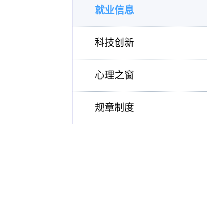
就业信息
科技创新
心理之窗
规章制度