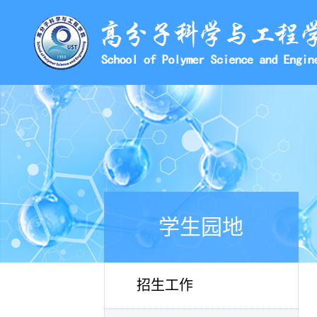
学生园地
招生工作