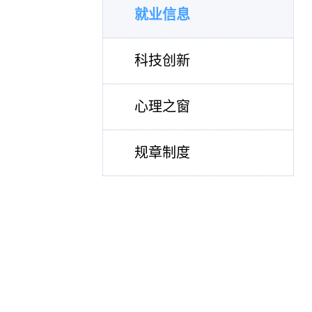
就业信息
科技创新
心理之窗
规章制度