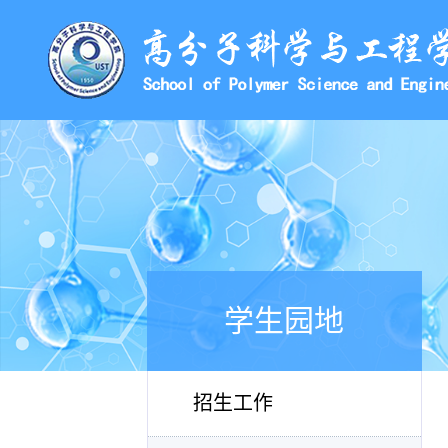
学生园地
招生工作