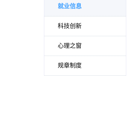
就业信息
科技创新
心理之窗
规章制度