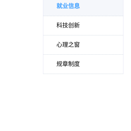
就业信息
科技创新
心理之窗
规章制度