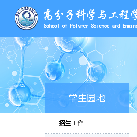
学生园地
招生工作