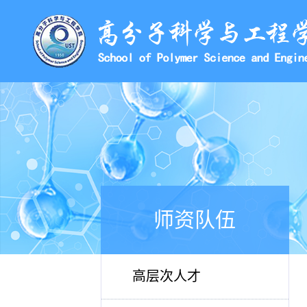
师资队伍
高层次人才