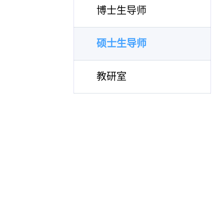
博士生导师
硕士生导师
教研室