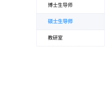
博士生导师
硕士生导师
教研室