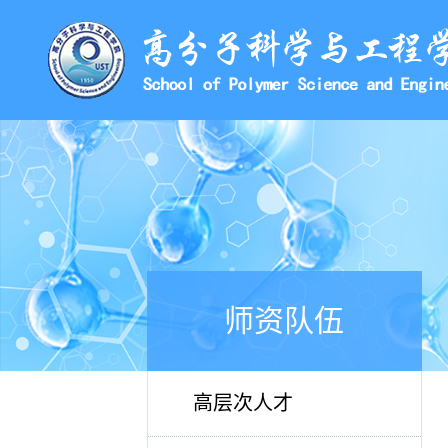
师资队伍
高层次人才