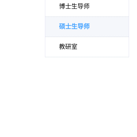
博士生导师
硕士生导师
教研室