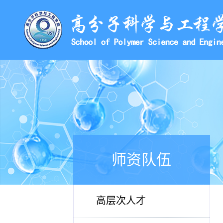
师资队伍
高层次人才