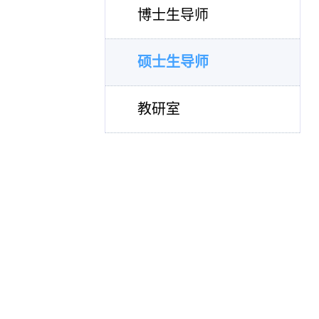
博士生导师
硕士生导师
教研室