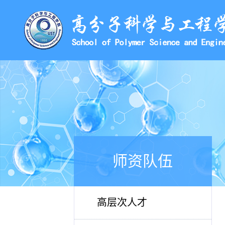
师资队伍
高层次人才