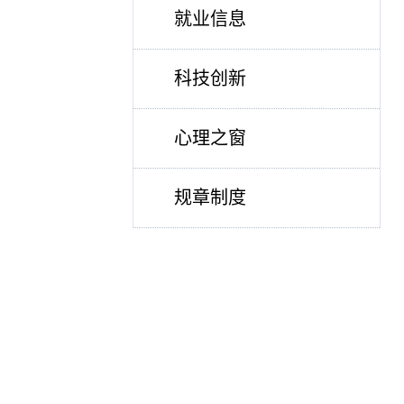
就业信息
科技创新
心理之窗
规章制度