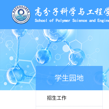
学生园地
招生工作