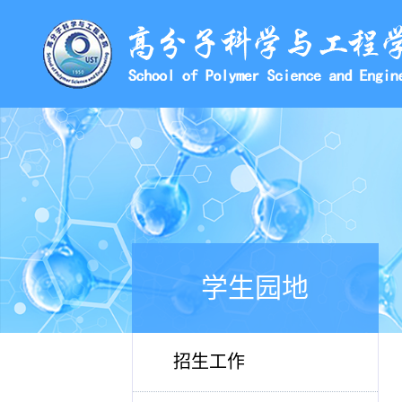
学生园地
招生工作