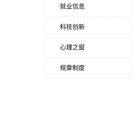
就业信息
科技创新
心理之窗
规章制度