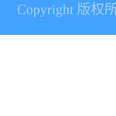
Copyright