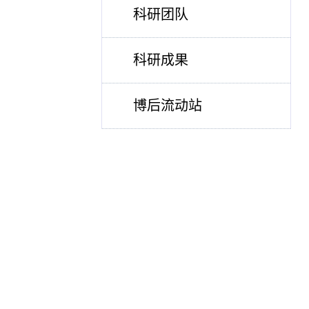
科研团队
科研成果
博后流动站