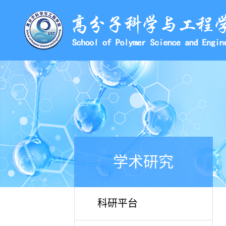
学术研究
科研平台