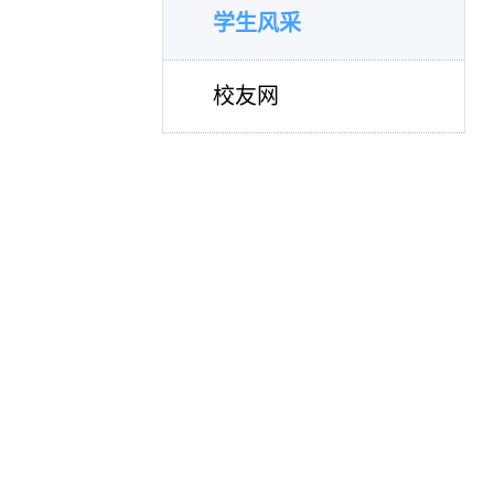
学生风采
校友网