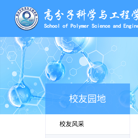
校友园地
校友风采