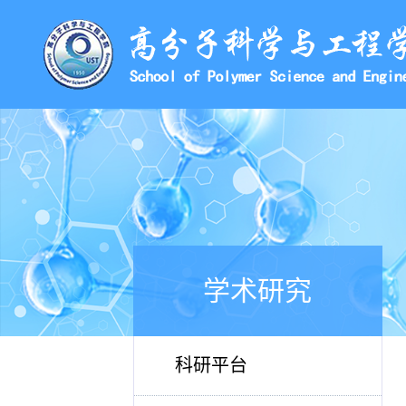
学术研究
科研平台