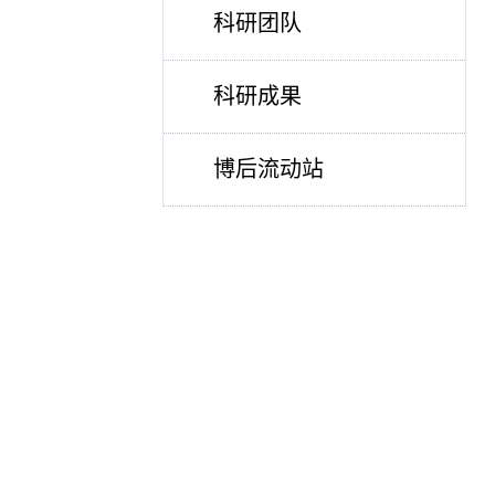
科研团队
科研成果
博后流动站