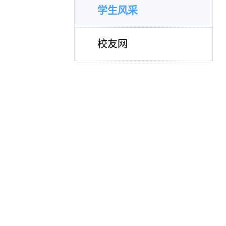
学生风采
校友网