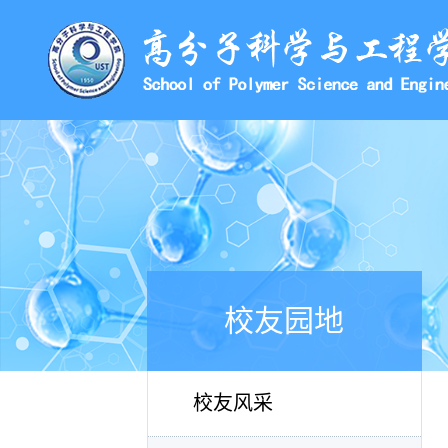
校友园地
校友风采