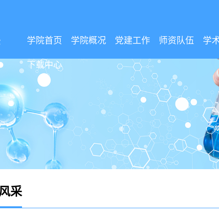
学院首页
学院概况
党建工作
师资队伍
学
下载中心
风采