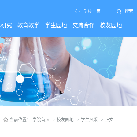
|
搜索
学校主页
术研究
教育教学
学生园地
交流合作
校友园地
当前位置：
学院首页
->
校友园地
->
学生风采
->
正文