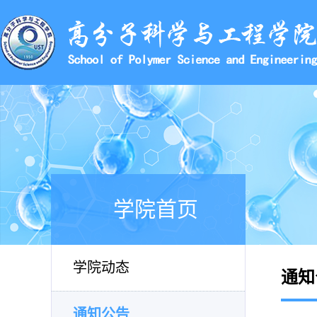
学院首页
学院动态
通知
通知公告