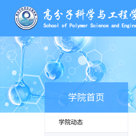
学院首页
学院动态