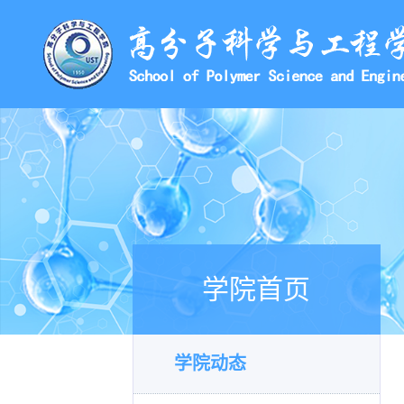
学院首页
学院动态