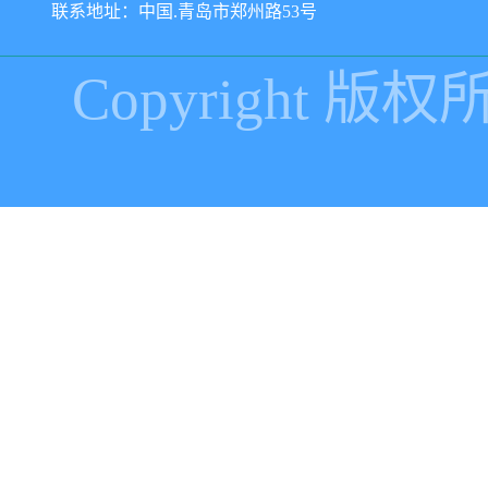
联系地址：中国.青岛市郑州路53号
Copyright