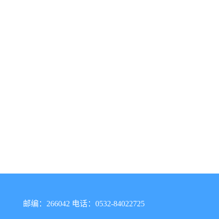
邮编：266042 电话：0532-84022725