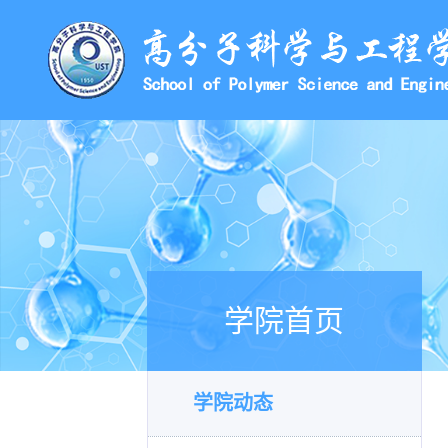
学院首页
学院动态