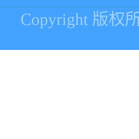
Copyright