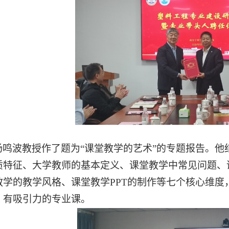
杨鸣波教授作了题为
“课堂教学的艺术”的专题报告。
质特征、大学教师的基本定义、课堂教学中常见问题、
教学的教学风格、课堂教学PPT的制作等七个核心维
、有吸引力的专业课。