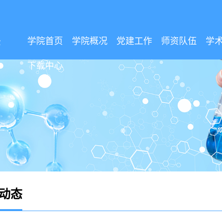
学院首页
学院概况
党建工作
师资队伍
学
下载中心
动态