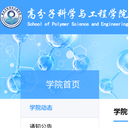
学院首页
学院动态
学院
通知公告