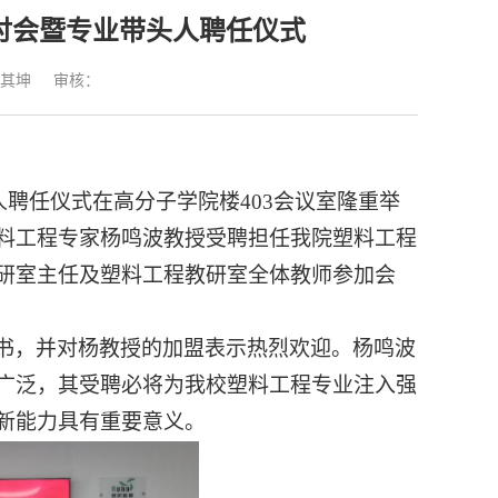
讨会暨专业带头人聘任仪式
其坤
审核：
头人聘任仪式在高分子学院楼403会议室隆重举
料工程专家杨鸣波教授受聘担任我院塑料工程
研室主任及塑料工程教研室全体教师参加会
书，并对杨教授的加盟表示热烈欢迎。杨鸣波
广泛，其受聘必将为我校塑料工程专业注入强
新能力具有重要意义。