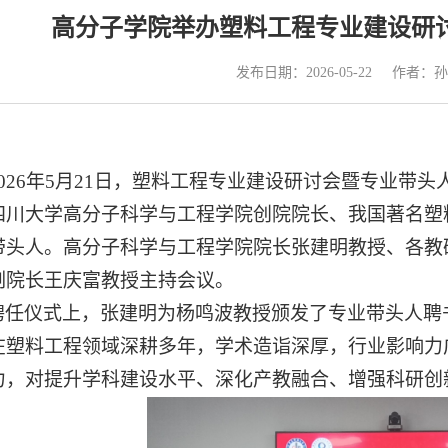
高分子学院举办塑料工程专业建设研
发布日期：2026-05-22
作者：孙
2026年5月21日，塑料工程专业建设研讨会暨专业带
四川大学高分子科学与工程学院创院院长、我国著名塑
带头人。
高分子科学与工程
学院院长张建明教授、各教
副院长王庆富教授主持会议。
聘任仪式上，张建明为杨鸣波教授颁发了专业带头人聘
在塑料工程领域深耕多年，学术造诣深厚，行业影响力
力，对提升学科建设水平、深化产教融合、增强科研创