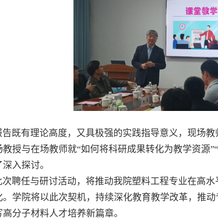
报告既有理论高度，又具极强的实践指导意义，现场教
杨教授与在场教师就
“如何将科研成果转化为教学资源”
了深入探讨。
此次聘任与研讨活动，将推动我院塑料工程专业在高水
化。学院将以此次契机，持续深化教育教学改革，推动
写高分子材料人才培养新篇章。