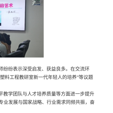
师纷纷表示深受启发、获益良多。在交流环
“塑料工程教研室新一代年轻人的培养”等议题
平教学团队与人才培养质量等方面进一步提升
专业发展与国家战略、行业需求同频共振，奋