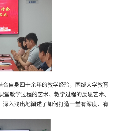
他结合自身四十余年的教学经验，围绕大学教育
课堂教学过程的艺术、教学过程的反思艺术、
度，深入浅出地阐述了如何打造一堂有深度、有