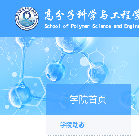
学院首页
学院动态