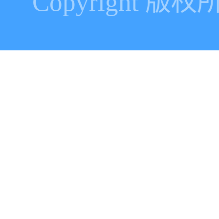
Copyright