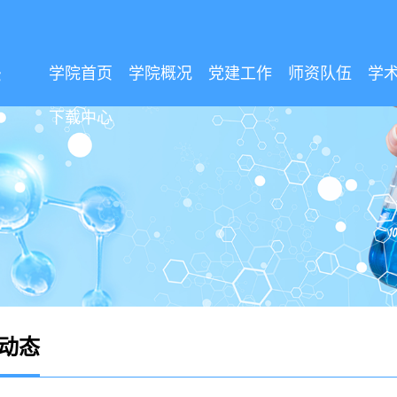
学院首页
学院概况
党建工作
师资队伍
学
下载中心
动态