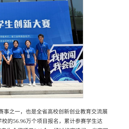
赛事之一，也是全省高校创新创业教育交流展
校的56.96万个项目报名，累计参赛学生达