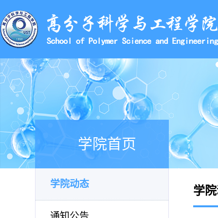
学院首页
学院动态
学院
通知公告