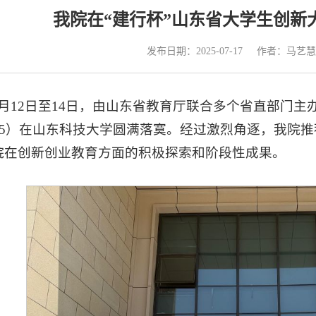
我院在“建行杯”山东省大学生创新大
发布日期：2025-07-17
作者：马艺慧
7月12日至14日，由山东省教育厅联合多个省直部门主
025）在山东科技大学圆满落寞。经过激烈角逐，我院
院在创新创业教育方面的积极探索和阶段性成果。