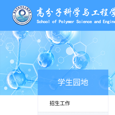
学生园地
招生工作