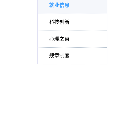
就业信息
科技创新
心理之窗
规章制度