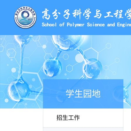
学生园地
招生工作