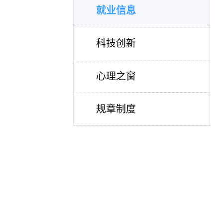
就业信息
科技创新
心理之窗
规章制度