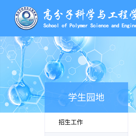
学生园地
招生工作