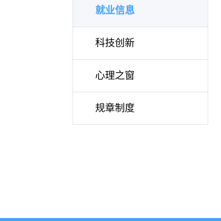
就业信息
科技创新
心理之窗
规章制度