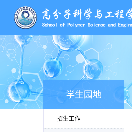
学生园地
招生工作