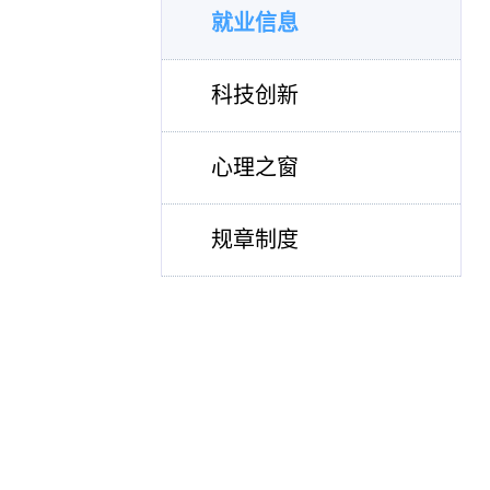
就业信息
科技创新
心理之窗
规章制度