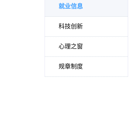
就业信息
科技创新
心理之窗
规章制度