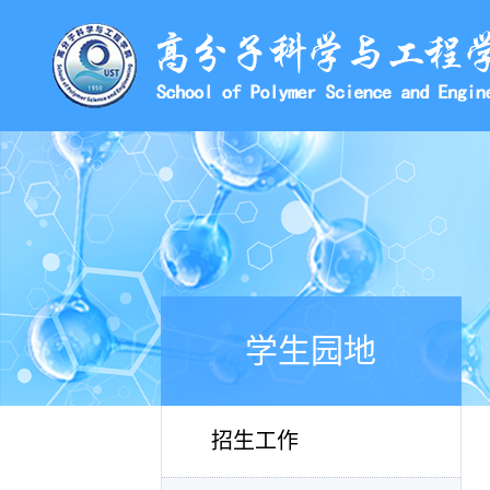
学生园地
招生工作