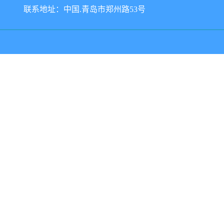
联系地址：中国.青岛市郑州路53号