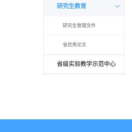
研究生教育
研究生管理文件
省优秀论文
省级实验教学示范中心