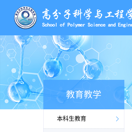
教育教学
本科生教育