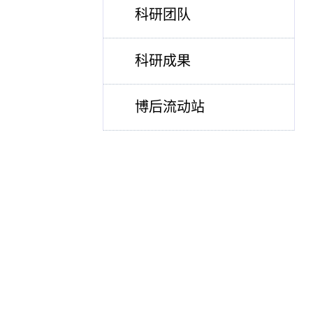
科研团队
科研成果
博后流动站