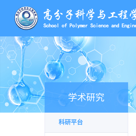
学术研究
科研平台