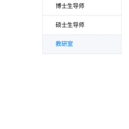
博士生导师
硕士生导师
教研室