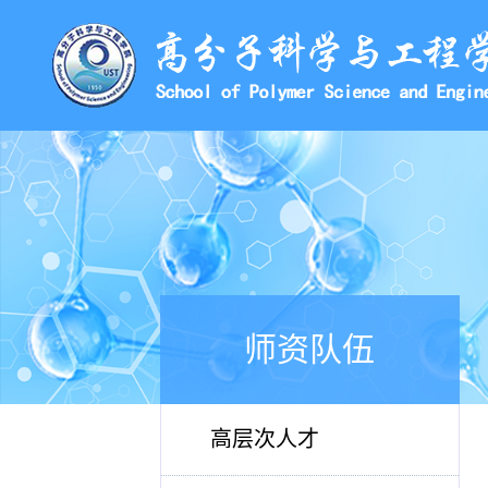
师资队伍
高层次人才