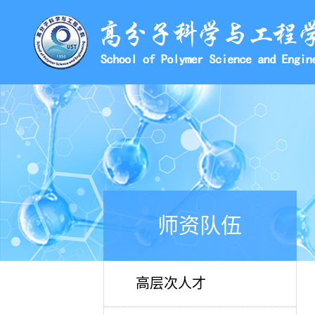
师资队伍
高层次人才