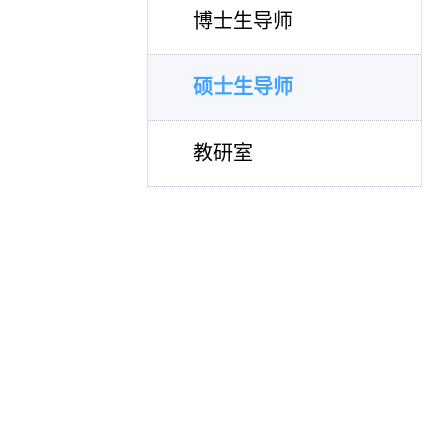
博士生导师
硕士生导师
教研室