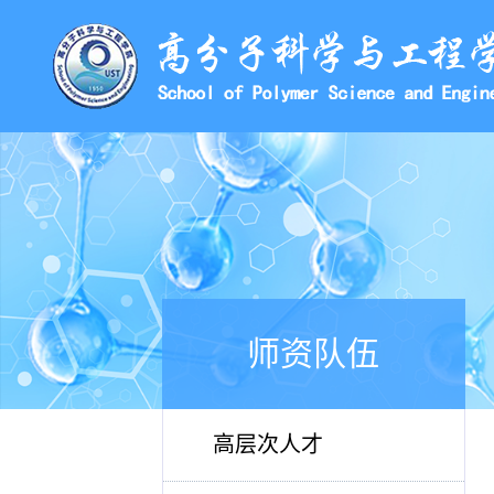
师资队伍
高层次人才