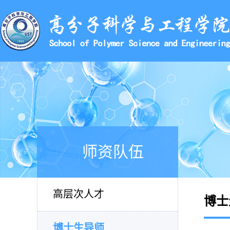
师资队伍
高层次人才
博士
博士生导师