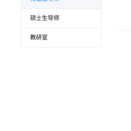
硕士生导师
教研室