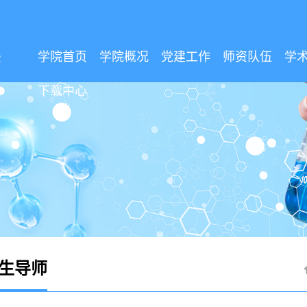
学院首页
学院概况
党建工作
师资队伍
学
下载中心
生导师