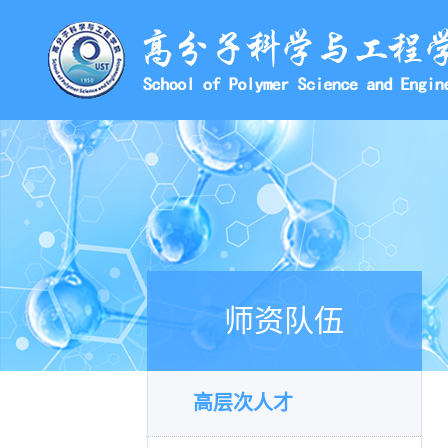
师资队伍
高层次人才