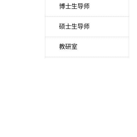
博士生导师
硕士生导师
教研室