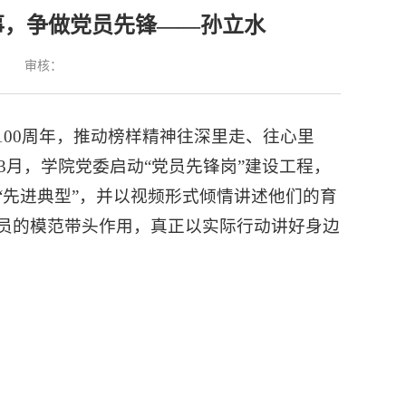
故事，争做党员先锋——孙立水
：
审核：
00周年，推动榜样精神往深里走、往心里
3月，学院党委启动“党员先锋岗”建设工程，
“先进典型”，并以视频形式倾情讲述他们的育
员的模范带头作用，真正以实际行动讲好身边