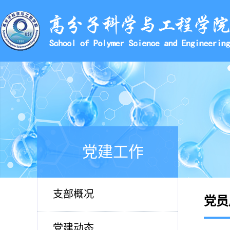
党建工作
支部概况
党员
党建动态