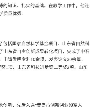
博的知识、扎实的基础。在教学工作中，他连
学质量优秀。
了包括国家自然科学基金项目、山东省自然科
了山东省自主创新成果转化项目，完成了中石
申请发明专利10余项，发表论文20余篇，
奖1项、山东省科技进步奖二等奖2项、山东
术创新，先后入选“青岛市创新创业领军人