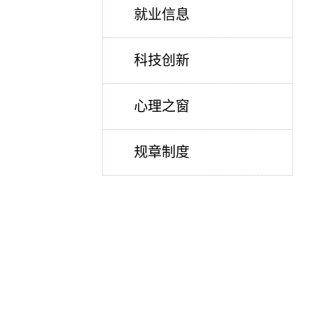
就业信息
科技创新
心理之窗
规章制度