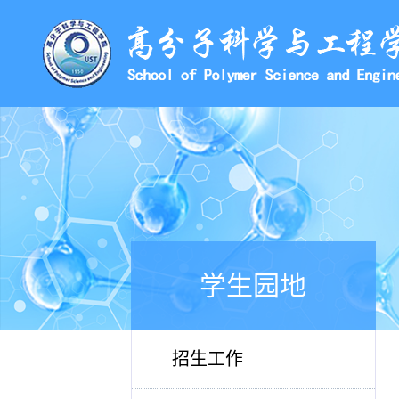
学生园地
招生工作