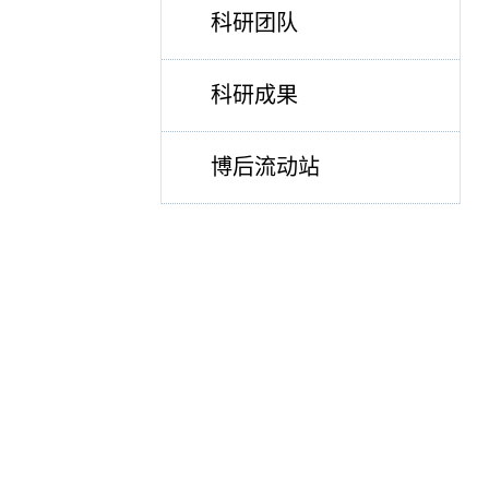
科研团队
科研成果
博后流动站