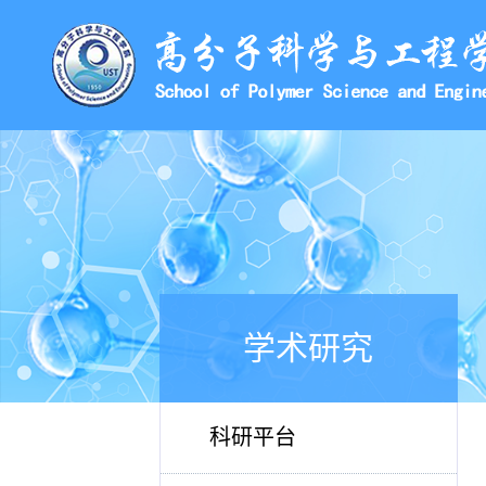
学术研究
科研平台