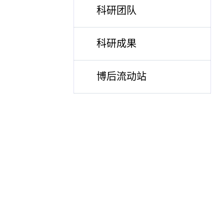
科研团队
科研成果
博后流动站