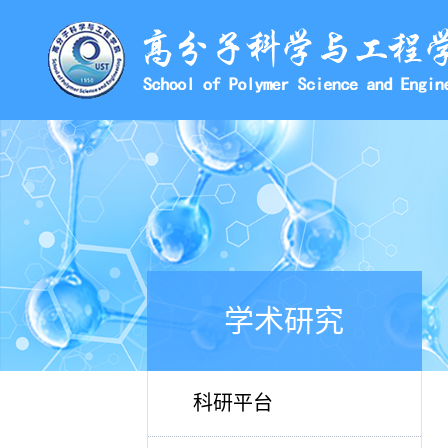
学术研究
科研平台