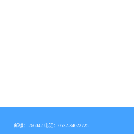
邮编：266042 电话：0532-84022725