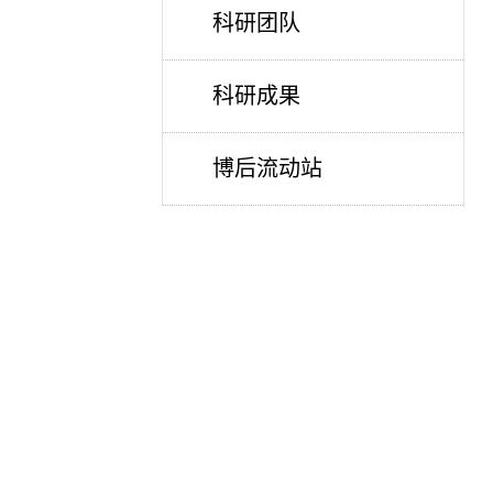
科研团队
科研成果
博后流动站