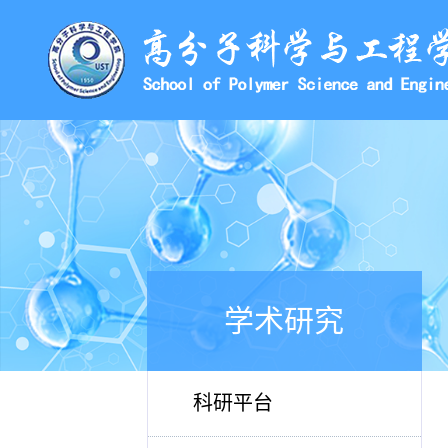
学术研究
科研平台