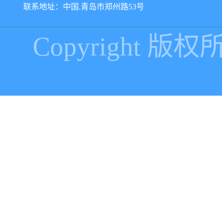
联系地址：中国.青岛市郑州路53号
Copyright