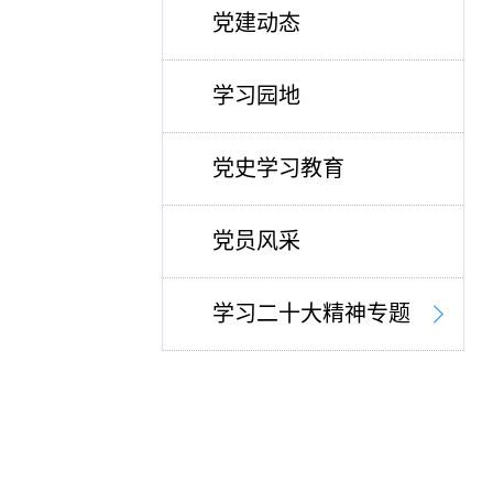
党建动态
学习园地
党史学习教育
党员风采
学习二十大精神专题