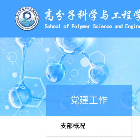
党建工作
支部概况