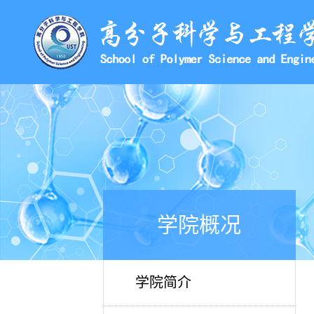
学院概况
学院简介