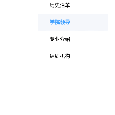
历史沿革
学院领导
专业介绍
组织机构