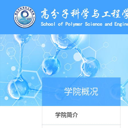
学院概况
学院简介