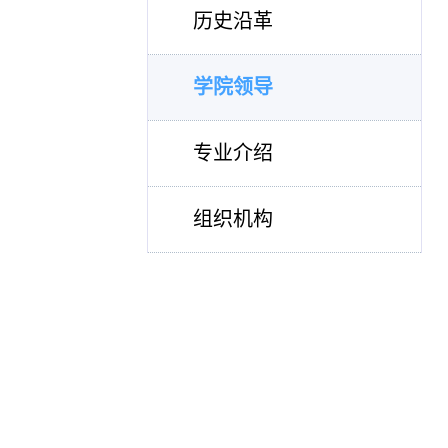
历史沿革
学院领导
专业介绍
组织机构